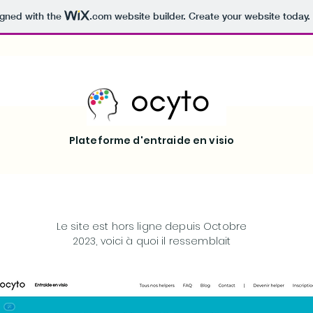
igned with the
.com
website builder. Create your website today.
Plateforme d'entraide en visio
Le site est hors ligne depuis Octobre
2023, voici à quoi il ressemblait