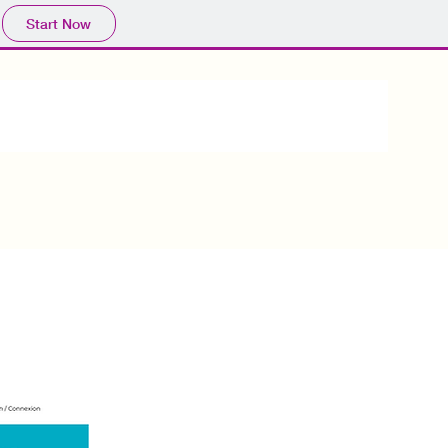
Start Now