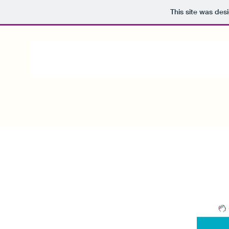
This site was des